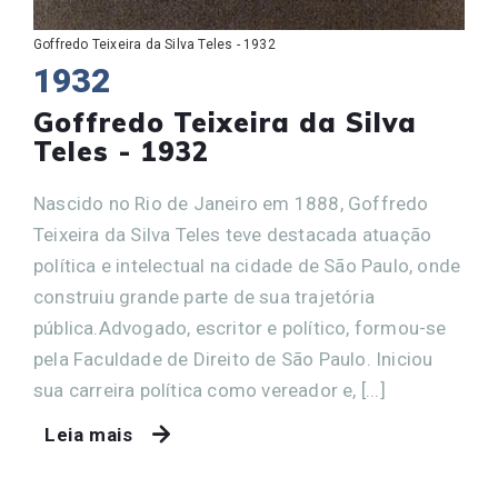
Goffredo Teixeira da Silva Teles - 1932
1932
Goffredo Teixeira da Silva
Teles - 1932
Nascido no Rio de Janeiro em 1888, Goffredo
Teixeira da Silva Teles teve destacada atuação
política e intelectual na cidade de São Paulo, onde
construiu grande parte de sua trajetória
pública.Advogado, escritor e político, formou-se
pela Faculdade de Direito de São Paulo. Iniciou
sua carreira política como vereador e, [...]
Leia mais