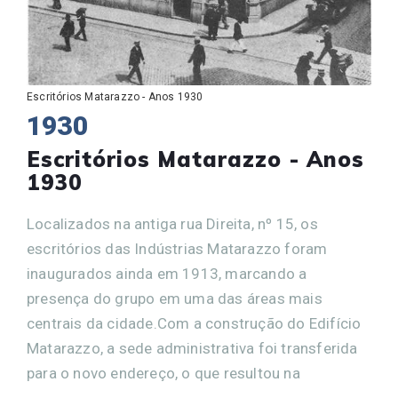
Escritórios Matarazzo - Anos 1930
1930
Escritórios Matarazzo - Anos
1930
Localizados na antiga rua Direita, nº 15, os
escritórios das Indústrias Matarazzo foram
inaugurados ainda em 1913, marcando a
presença do grupo em uma das áreas mais
centrais da cidade.Com a construção do Edifício
Matarazzo, a sede administrativa foi transferida
para o novo endereço, o que resultou na