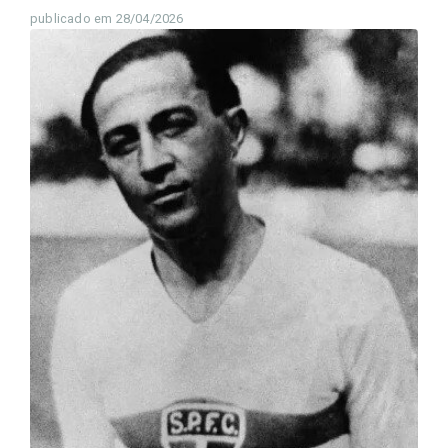
publicado em 28/04/2026