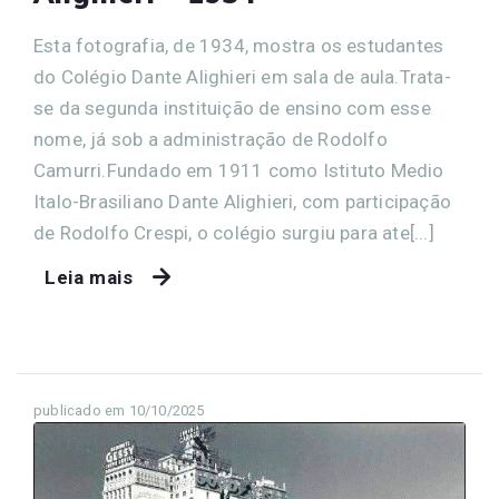
Esta fotografia, de 1934, mostra os estudantes
do Colégio Dante Alighieri em sala de aula.Trata-
se da segunda instituição de ensino com esse
nome, já sob a administração de Rodolfo
Camurri.Fundado em 1911 como Istituto Medio
Italo-Brasiliano Dante Alighieri, com participação
de Rodolfo Crespi, o colégio surgiu para ate[...]
Leia mais
publicado em 10/10/2025