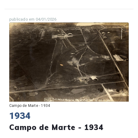
publicado em 04/01/2026
Campo de Marte - 1934
1934
Campo de Marte - 1934