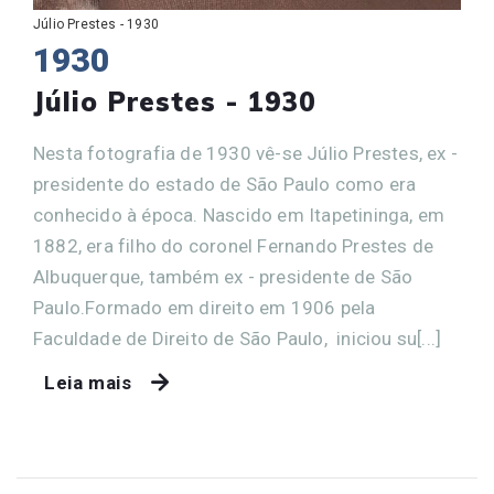
Júlio Prestes - 1930
1930
Júlio Prestes - 1930
Nesta fotografia de 1930 vê-se Júlio Prestes, ex -
presidente do estado de São Paulo como era
conhecido à época. Nascido em Itapetininga, em
1882, era filho do coronel Fernando Prestes de
Albuquerque, também ex - presidente de São
Paulo.Formado em direito em 1906 pela
Faculdade de Direito de São Paulo, iniciou su[...]
Leia mais