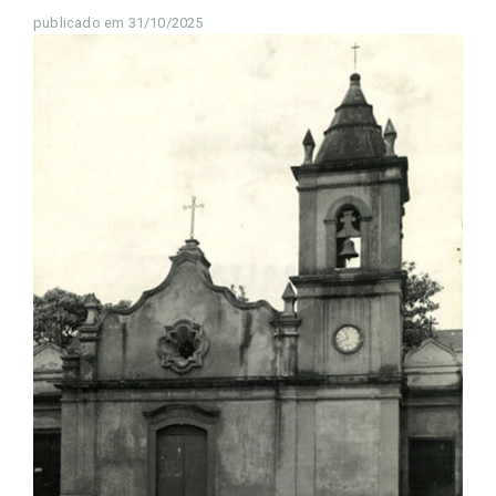
publicado em 31/10/2025