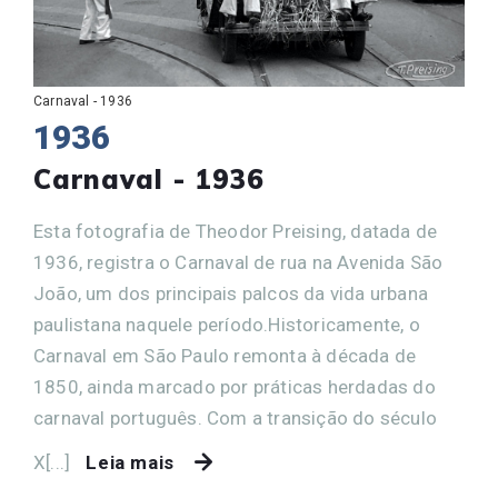
Carnaval - 1936
1936
Carnaval - 1936
Esta fotografia de Theodor Preising, datada de
1936, registra o Carnaval de rua na Avenida São
João, um dos principais palcos da vida urbana
paulistana naquele período.Historicamente, o
Carnaval em São Paulo remonta à década de
1850, ainda marcado por práticas herdadas do
carnaval português. Com a transição do século
X[...]
Leia mais