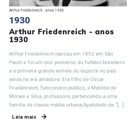
Arthur Friedenreich - anos 1930
1930
Arthur Friedenreich - anos
1930
Arthur Friedenreich nasceu em 1892 em São
Paulo e foi um dos pioneiros do futebol brasileiro
e a primeira grande estrela do esporte no país
ainda na era amadora. Era filho de Oscar
Friedenreich, funcionário público, e Matilde de
Morais e Silva, professora, pertencendo a uma
família de classe média urbana.Apelidado de “[...]
Leia mais