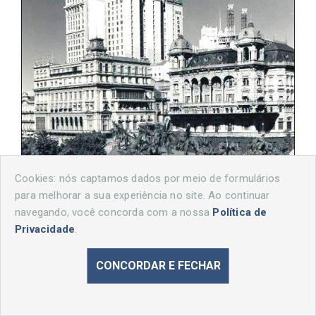
Cookies: nós captamos dados por meio de formulários
para melhorar a sua experiência no site. Ao continuar
navegando, você concorda com a nossa
Política de
Privacidade
.
CONCORDAR E FECHAR
Clube Comercial e Palacetes Prates - 1930