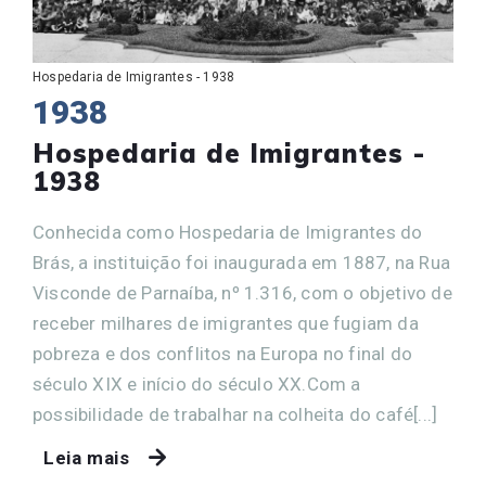
Hospedaria de Imigrantes - 1938
1938
Hospedaria de Imigrantes -
1938
Conhecida como Hospedaria de Imigrantes do
Brás, a instituição foi inaugurada em 1887, na Rua
Visconde de Parnaíba, nº 1.316, com o objetivo de
receber milhares de imigrantes que fugiam da
pobreza e dos conflitos na Europa no final do
século XIX e início do século XX.Com a
possibilidade de trabalhar na colheita do café[...]
Leia mais