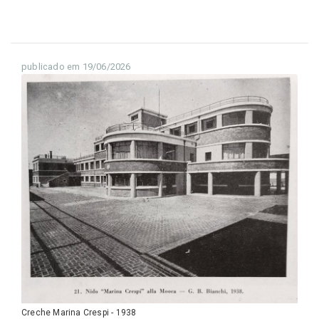
publicado em 19/06/2026
Creche Marina Crespi - 1938