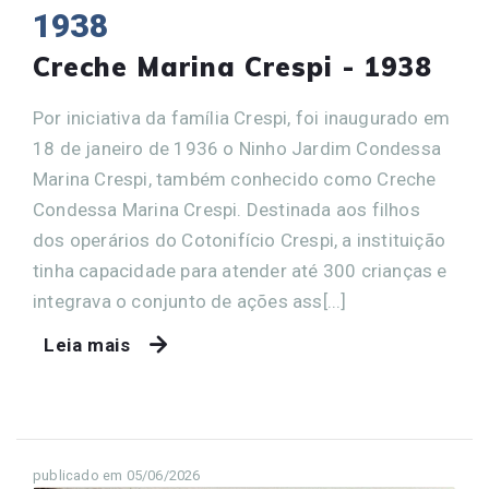
1938
Creche Marina Crespi - 1938
Por iniciativa da família Crespi, foi inaugurado em
18 de janeiro de 1936 o Ninho Jardim Condessa
Marina Crespi, também conhecido como Creche
Condessa Marina Crespi. Destinada aos filhos
dos operários do Cotonifício Crespi, a instituição
tinha capacidade para atender até 300 crianças e
integrava o conjunto de ações ass[...]
Leia mais
publicado em 05/06/2026