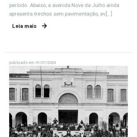
período. Abaixo, a avenida Nove de Julho ainda
apresenta trechos sem pavimentação, ev[...]
Leia mais
publicado em 01/07/2026