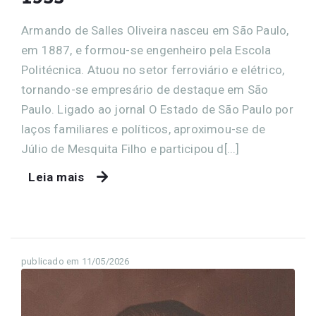
Armando de Salles Oliveira nasceu em São Paulo,
em 1887, e formou-se engenheiro pela Escola
Politécnica. Atuou no setor ferroviário e elétrico,
tornando-se empresário de destaque em São
Paulo. Ligado ao jornal O Estado de São Paulo por
laços familiares e políticos, aproximou-se de
Júlio de Mesquita Filho e participou d[...]
Leia mais
publicado em 11/05/2026