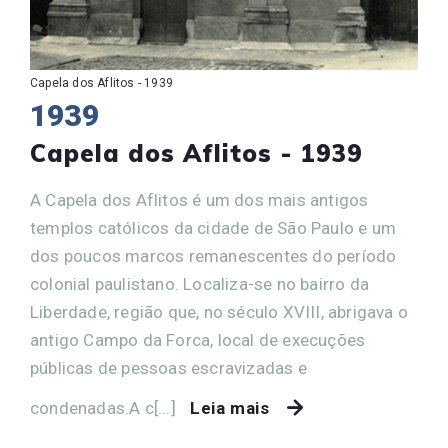
Capela dos Aflitos - 1939
1939
Capela dos Aflitos - 1939
A Capela dos Aflitos é um dos mais antigos
templos católicos da cidade de São Paulo e um
dos poucos marcos remanescentes do período
colonial paulistano. Localiza-se no bairro da
Liberdade, região que, no século XVIII, abrigava o
antigo Campo da Forca, local de execuções
públicas de pessoas escravizadas e
condenadas.A c[...]
Leia mais