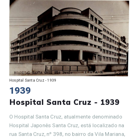
Hospital Santa Cruz - 1939
1939
Hospital Santa Cruz - 1939
O Hospital Santa Cruz, atualmente denominado
Hospital Japonês Santa Cruz, está localizado na
rua Santa Cruz, nº 398, no bairro da Vila Mariana,