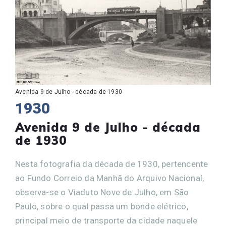
Avenida 9 de Julho - década de 1930
1930
Avenida 9 de Julho - década
de 1930
Nesta fotografia da década de 1930, pertencente
ao Fundo Correio da Manhã do Arquivo Nacional,
observa-se o Viaduto Nove de Julho, em São
Paulo, sobre o qual passa um bonde elétrico,
principal meio de transporte da cidade naquele