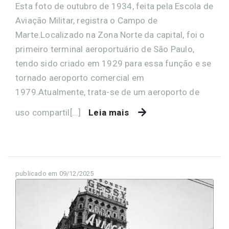
Esta foto de outubro de 1934, feita pela Escola de
Aviação Militar, registra o Campo de
Marte.Localizado na Zona Norte da capital, foi o
primeiro terminal aeroportuário de São Paulo,
tendo sido criado em 1929 para essa função e se
tornado aeroporto comercial em
1979.Atualmente, trata-se de um aeroporto de
uso compartil[...]
Leia mais
publicado em 09/12/2025