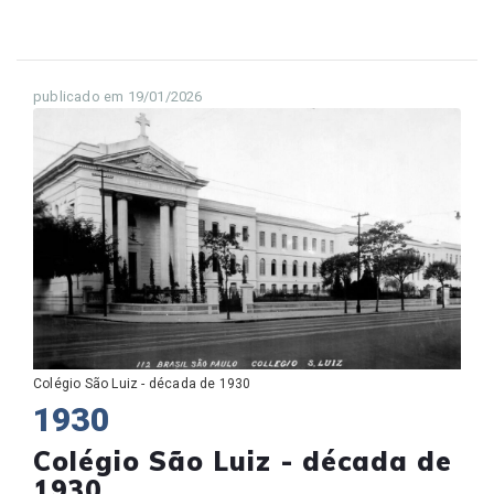
publicado em 19/01/2026
Colégio São Luiz - década de 1930
1930
Colégio São Luiz - década de
1930