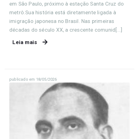
em São Paulo, próximo à estação Santa Cruz do
metrô.Sua história está diretamente ligada à
imigração japonesa no Brasil. Nas primeiras
décadas do século XX, a crescente comunid[...]
Leia mais
publicado em 18/05/2026