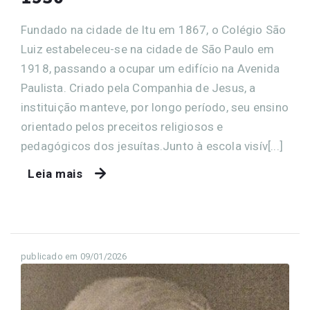
Fundado na cidade de Itu em 1867, o Colégio São
Luiz estabeleceu-se na cidade de São Paulo em
1918, passando a ocupar um edifício na Avenida
Paulista. Criado pela Companhia de Jesus, a
instituição manteve, por longo período, seu ensino
orientado pelos preceitos religiosos e
pedagógicos dos jesuítas.Junto à escola visív[...]
Leia mais
publicado em 09/01/2026