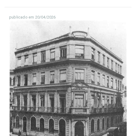
publicado em 20/04/2026