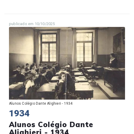
publicado em 10/10/2025
Alunos Colégio Dante Alighieri - 1934
1934
Alunos Colégio Dante
Alighieri - 1934