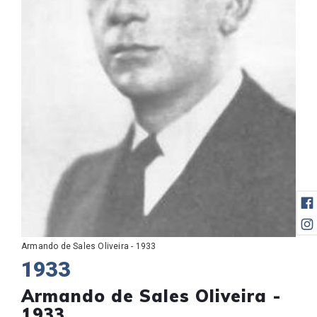
Armando de Sales Oliveira - 1933
1933
Armando de Sales Oliveira -
1933